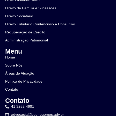
Direito Administrativo
Direito de Família e Sucessões
Direito Societário
Direito Tributário Contencioso e Consultivo
Recuperação de Crédito
Administração Patrimonial
Menu
Home
Sobre Nós
Áreas de Atuação
Política de Privacidade
Contato
Contato
41 3252-4991
advocacia@buenogomes.adv.br