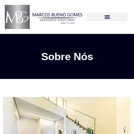
Sobre Nós