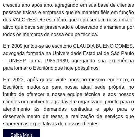
cresceu ano após ano, agregando em sua base de clientes
pessoas físicas e empresas que se mantém fiéis em função
dos VALORES DO escritório, que representam nosso maior
ativo que deve ser preservado e observado diariamente por
todos os membros de nossa equipe técnica.
Em 2009 juntou-se ao escritório CLAUDIA BUENO GOMES,
advogada formada na Universidade Estadual de São Paulo
– UNESP, turma 1985-1989, agregando sua experiência
para formar o Escritório que hoje possuímos.
Em 2023, após quase vinte anos no mesmo endereço, o
Escritório mudou-se para nossa atual sede própria, no
intuito de oferecer à nossa equipe técnica e aos nossos
clientes um ambiente agradável e organizado, pronto para o
atendimento às demandas confiadas e apto para o
desenvolvimento de teses e realização de serviços que
superem as expectativas de nossos clientes.
Saiba Mais