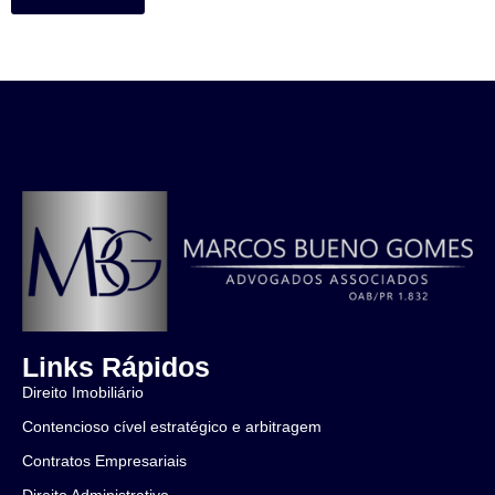
Links Rápidos
Direito Imobiliário
Contencioso cível estratégico e arbitragem
Contratos Empresariais