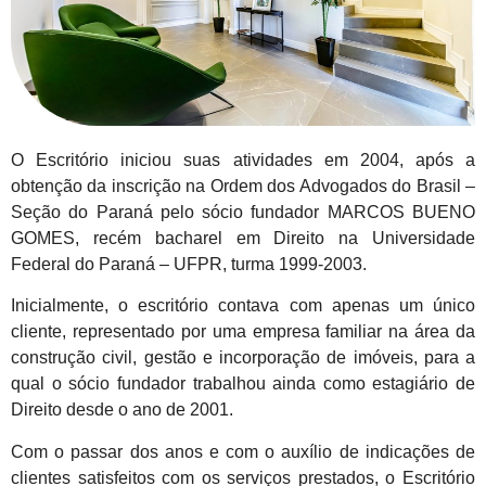
O Escritório iniciou suas atividades em 2004, após a
obtenção da inscrição na Ordem dos Advogados do Brasil –
Seção do Paraná pelo sócio fundador MARCOS BUENO
GOMES, recém bacharel em Direito na Universidade
Federal do Paraná – UFPR, turma 1999-2003.
Inicialmente, o escritório contava com apenas um único
cliente, representado por uma empresa familiar na área da
construção civil, gestão e incorporação de imóveis, para a
qual o sócio fundador trabalhou ainda como estagiário de
Direito desde o ano de 2001.
Com o passar dos anos e com o auxílio de indicações de
clientes satisfeitos com os serviços prestados, o Escritório